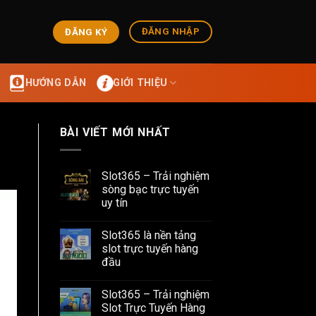
ĐĂNG NHẬP
ĐĂNG KÝ
HƯỚNG DẪN
GIỚI THIỆU
BÀI VIẾT MỚI NHẤT
Slot365 – Trải nghiệm
sòng bạc trực tuyến
uy tín
Slot365 là nền tảng
slot trực tuyến hàng
đầu
Slot365 – Trải nghiệm
Slot Trực Tuyến Hàng