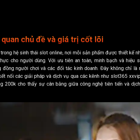
uan chủ đề và giá trị cốt lõi
 trong hệ sinh thái slot online, nơi mỗi sản phẩm được thiết kế 
 thực cho người dùng. Với ưu tiên an toàn, minh bạch và hiệu s
g đồng người chơi và các đối tác kinh doanh. Đây không chỉ là
kết nối các giải pháp và dịch vụ qua các kênh như slot365 xxvi
ang 200k cho thấy sự cân bằng giữa công nghệ tiên tiến và dịc