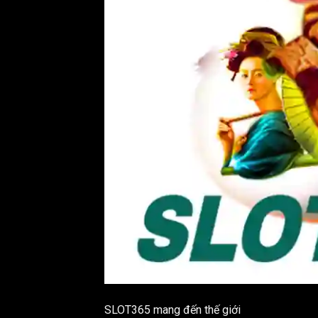
SLOT365 mang đến thế giới