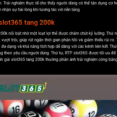
. Trải nghiệm thực tế cho thấy người dùng có thể tận dụng cơ h
nhận sự hài lòng khi tương tác với nền tảng.
 slot365 tang 200k
 200k nổi bật nhờ một loạt lợi thế được chăm chút kỹ lưỡng. Thứ n
ượt trội, giúp rút ngắn thời gian phản hồi và giảm thiểu rủi ro.
 đa dạng và khả năng tích hợp dễ dàng với các kênh liên kết. Thứ
ng theo yêu cầu người dùng. Thứ tư, RTP slot365 được tối ưu để
nh giá slot365 tang 200k thường phản ánh trải nghiệm công bằn