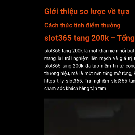
Giới thiệu sơ lược về tựa
Cách thức tính điểm thưởng
slot365 tang 200k – Tổng q
slot365 tang 200k là một khái niệm nổi bật
mang lại trải nghiệm liền mạch và giá trị
slot365 tang 200k đã tạo niềm tin từ cộn
thương hiệu, mà là một nền tảng mở rộng, 
https t ly slot365. Trải nghiệm slot365 t
chăm sóc khách hàng tận tâm.