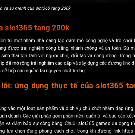
c va su menh cua slot365 tang 200k
a slot365 tang 200k
uồn từ một nhóm nhà sáng lập đam mê công nghệ và trò chơi 
áng được trải nghiệm công bằng, nhanh chóng và an toàn. Sứ 
sinh thái tận tâm với người chơi, đối tác và cộng đồng. Trong 
xxvip để mở rộng trải nghiệm cao cấp và xây dựng các đường link 
g dễ tiếp cận nguồn tài nguyên chất lượng.
lõi: ứng dụng thực tế của slot365 ta
rung vào một loạt sản phẩm và dịch vụ chủ chốt nhằm đáp ứng
kinh doanh. Các giải pháp gồm phần mềm quản trị và báo cáo kết
uận và đảm bảo sự công bằng. Chuỗi slot365 games đa dạng t
g lựa chọn đúng phong cách chơi, trong khi đường link https 