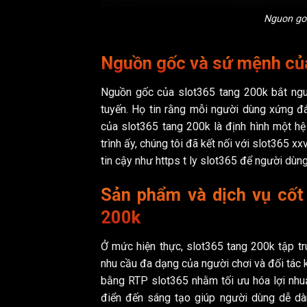
Nguon go
Nguồn gốc và sứ mệnh củ
Nguồn gốc của slot365 tang 200k bắt ng
tuyến. Họ tin rằng mỗi người dùng xứng đ
của slot365 tang 200k là định hình một hệ 
trình ấy, chúng tôi đã kết nối với slot365 
tin cậy như https t ly slot365 để người dùn
Sản phẩm và dịch vụ cốt 
200k
Ở mức hiện thực, slot365 tang 200k tập t
nhu cầu đa dạng của người chơi và đối tác 
bằng RTP slot365 nhằm tối ưu hóa lợi nh
điển đến sáng tạo giúp người dùng dễ dàn