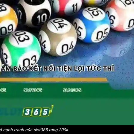
và cạnh tranh của slot365 tang 200k