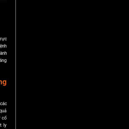
trực
mệnh
hành
đáng
ng
 các
 quả
ừ cổ
t ly