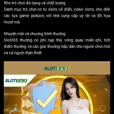
Kho trò chơi đa dạng và chất lượng
Danh mục trò chơi có từ slots cổ điển, video slots, cho đến
các tựa game jackpot, với nhà cung cấp uy tín và đồ họa
mượt mà.
Khuyến mãi và chương trình thưởng
Slot365 thường có phí nạp thẻ, vòng quay miễn phí, tích
điểm thưởng và các giải thưởng hấp dẫn cho người chơi mới
và cả người thân thiết.