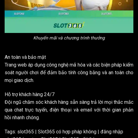
Khuyến mãi và chương trình thưởng
An toàn và bảo mật
Trang web áp dụng công nghệ mã hóa và các biện pháp kiểm
soát người chơi để đảm bảo tính công bằng và an toàn cho
mọi giao dịch.
Hỗ trợ khách hàng 24/7
Đội ngũ chăm sóc khách hàng sẵn sàng trả lời mọi thắc mắc
qua chat trực tuyến, điện thoại và email với thời gian phản
hồi nhanh chóng.
Tags:
slot365
|
Slot365 có hợp pháp không
|
đăng nhập