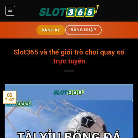
Chuyển
đến
nội
dung
ĐĂNG NHẬP
ĐĂNG KÝ
Slot365 và thế giới trò chơi quay số
trực tuyến
05
Th07