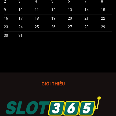
2
3
4
5
6
7
8
9
10
11
12
13
14
15
16
17
18
19
20
21
22
23
24
25
26
27
28
29
30
31
GIỚI THIỆU