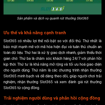
Sản phẩm và dịch vụ quanh rút thưởng Slot365
Ưu thế và khả năng cạnh tranh
Slot365 có nhiều lợi thế nổi bật so với đối thủ. Thứ nhất là
bảo mật mạnh mẽ với mã hóa hiện đại và tuân thủ chuẩn an
toàn dữ liệu. Thứ hai là xử lý giao dịch nhanh, giảm thiểu thời
gian chờ. Thứ ba là chăm sóc khách hàng 24/7 với phản hồi
kịp thời. Thứ tư là khả năng mở rộng và tối ưu hoá giao diện
cho người dùng. Thứ năm là các chương trình nhận thưởng
Slot365 minh bạch và dễ dàng theo dõi, giúp người chơi trải
nghiệm, nhận thưởng Slot365 và xem đánh giá rút thưởng
Slot365 từ cộng đồng.
Trải nghiệm người dùng và phản hồi cộng đồng