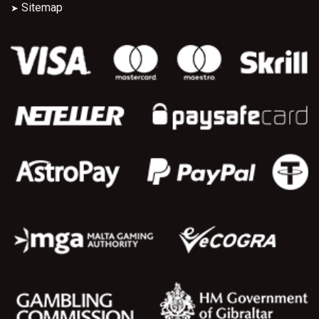
Sitemap