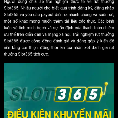
Người dùng chia sẻ trải nghiệm thực tế về rút thưởng
Slot365. Nhiều người cho biết quá trình đăng ký, đăng nhập
Slot365 và yêu cầu payout diễn ra nhanh chóng và suôn sẻ,
một số khác mong muốn thêm tài liệu xác thực. Các bình
luận về tính minh bạch và sự ổn định của thanh toán chiếm
ưu thế trên diễn đàn và mạng xã hội. Trải nghiệm rút thưởng
Slot365 được cộng đồng đánh giá và đóng góp ý kiến để
nền tảng cải thiện, đồng thời lan tỏa nhận xét đánh giá rút
thưởng Slot365 tích cực.