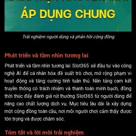
Trải nghiệm người dùng và phản hồi cộng đồng
Phát triển và tầm nhìn tương lai
Phát triển và tầm nhìn tương lai: Slot365 sẽ đầu tư vào công
nghệ AI để cá nhân hóa đề xuất trò chơi, mở rộng phạm vi
hoạt động và tăng cường tính tuân thủ. Nền tảng cam kết
truyền thông có trách nhiệm và thanh toán minh bạch, đồng
thời thúc đẩy đánh giá rút thưởng Slot365 từ người dùng để
nâng cao chất lượng dịch vụ. Mục tiêu lâu dài là xây dựng
một cộng đồng toàn cầu, nơi mỗi người chơi cảm thấy được
tôn trọng và được chăm sóc.
Tóm tắt và lời mời trải nghiệm