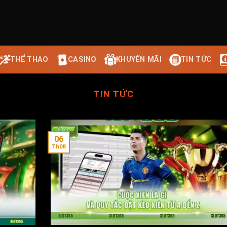
THỂ THAO
CASINO
KHUYẾN MÃI
TIN TỨC
TIN TỨC
06
Th08