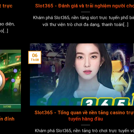
t trực
Slot365 - Đánh giá và trải nghiệm người chơ
Khám phá Slot365, nền tảng slot trực tuyến phổ bi
ao diện,
với thư viện trò chơi đa dạng, thanh toán[...]
[...]
06
Th08
Slot365 - Tổng quan về nền tảng casino tr
ến đỉnh
tuyến hàng đầu
Khám phá Slot365, nền tảng trò chơi trực tuyến vớ