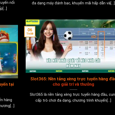
tuyến nổi
đa dạng máy đánh bạc, khuyến mãi hấp dẫn và[...]
[...]
06
Th08
Slot365: Nền tảng xèng trực tuyến hàng đầ
uyến tại
cho giải trí và thưởng
Slot365 là nền tảng xèng trực tuyến hàng đầu, cu
ến hàng
cấp trò chơi đa dạng, chương trình khuyến[...]
ương[...]