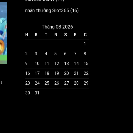
nhận thưởng Slot365 (16)
Tháng 08 2026
H
B
T
N
S
B
C
1
2
3
4
5
6
7
8
9
10
11
12
13
14
15
16
17
18
19
20
21
22
ật
23
24
25
26
27
28
29
30
31