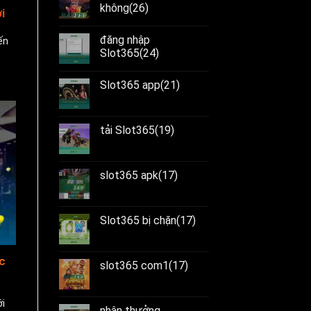
không(26)
i
đăng nhập
ến
Slot365(24)
Slot365 app(21)
tải Slot365(19)
slot365 apk(17)
Slot365 bị chặn(17)
ực
slot365 com1(17)
i
nhận thưởng