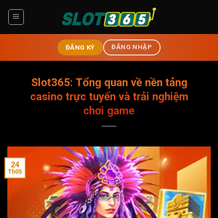
Chuyển
đến
nội
dung
ĐĂNG NHẬP
ĐĂNG KÝ
Slot365: Tổng quan về nền tảng
casino trực tuyến và trải nghiệm
chơi game
24
Th05