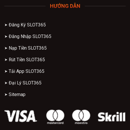
HƯỚNG DẪN
Đăng Ký SLOT365
Đăng Nhập SLOT365
Nạp Tiền SLOT365
Rút Tiền SLOT365
Tải App SLOT365
Đại Lý SLOT365
Sitemap