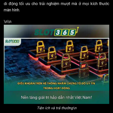
di động tối ưu cho trải nghiệm mượt mà ở mọi kích thước
màn hình.
\n\n
Tiện ích và trả thưởng\n