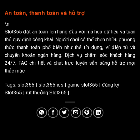
An toàn, thanh toán và hỗ trợ
\n
Slot365 đặt an toàn lên hàng đầu với mã hóa dữ liệu và tuân
thủ quy định công khai. Người chơi có thể chọn nhiều phương
thức thanh toán phổ biến như thẻ tín dụng, ví điện tử và
chuyển khoản ngân hàng. Dịch vụ chăm sóc khách hàng
24/7, FAQ chi tiết và chat trực tuyến sẵn sàng hỗ trợ mọi
thắc mắc.
Tags:
slot365
|
slot365 ios
|
game slot365
|
đăng ký
Slot365
|
rút thưởng Slot365
|