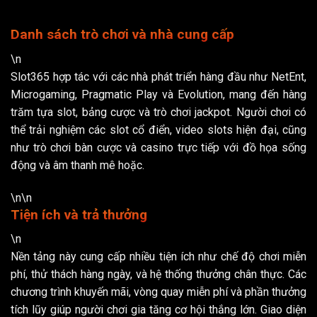
Danh sách trò chơi và nhà cung cấp
\n
Slot365 hợp tác với các nhà phát triển hàng đầu như NetEnt,
Microgaming, Pragmatic Play và Evolution, mang đến hàng
trăm tựa slot, bảng cược và trò chơi jackpot. Người chơi có
thể trải nghiệm các slot cổ điển, video slots hiện đại, cũng
như trò chơi bàn cược và casino trực tiếp với đồ họa sống
động và âm thanh mê hoặc.
\n\n
Tiện ích và trả thưởng
\n
Nền tảng này cung cấp nhiều tiện ích như chế độ chơi miễn
phí, thử thách hàng ngày, và hệ thống thưởng chân thực. Các
chương trình khuyến mãi, vòng quay miễn phí và phần thưởng
tích lũy giúp người chơi gia tăng cơ hội thắng lớn. Giao diện