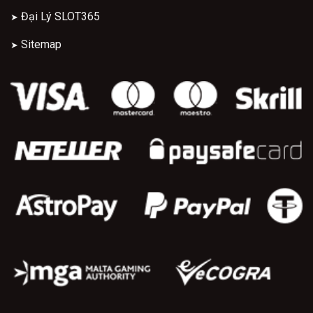
Đại Lý SLOT365
Sitemap