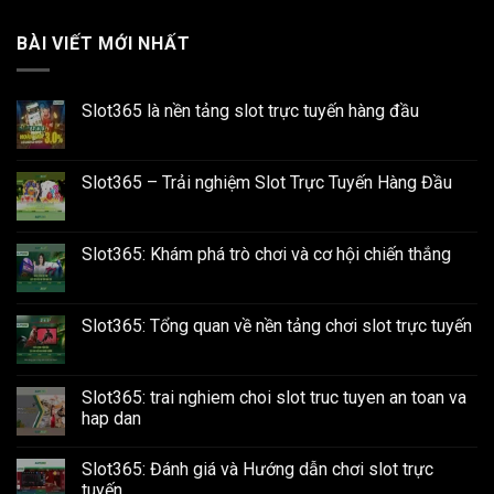
BÀI VIẾT MỚI NHẤT
Slot365 là nền tảng slot trực tuyến hàng đầu
Slot365 – Trải nghiệm Slot Trực Tuyến Hàng Đầu
Slot365: Khám phá trò chơi và cơ hội chiến thắng
Slot365: Tổng quan về nền tảng chơi slot trực tuyến
Slot365: trai nghiem choi slot truc tuyen an toan va
hap dan
Slot365: Đánh giá và Hướng dẫn chơi slot trực
tuyến