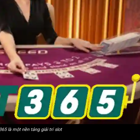
365 là một nền tảng giải trí slot