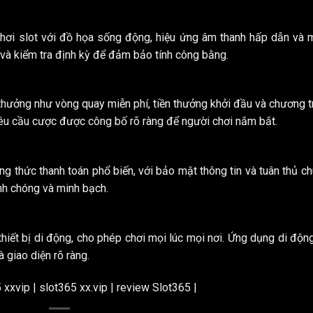
chơi slot với đồ họa sống động, hiệu ứng âm thanh hấp dẫn và
 và kiểm tra định kỳ để đảm bảo tính công bằng.
hưởng như vòng quay miễn phí, tiền thưởng khởi đầu và chương t
à yêu cầu cược được công bố rõ ràng để người chơi nắm bắt.
ng thức thanh toán phổ biến, với bảo mật thông tin và tuân thủ c
anh chóng và minh bạch.
thiết bị di động, cho phép chơi mọi lúc mọi nơi. Ứng dụng di độn
 giao diện rõ ràng.
 xxvip
|
slot365 xx.vip
|
review Slot365
|