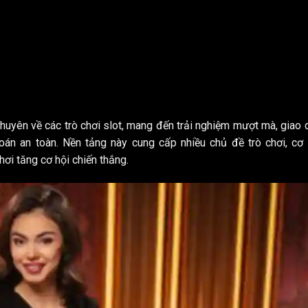
 chuyên về các trò chơi slot, mang đến trải nghiệm mượt mà, giao 
toán an toàn. Nền tảng này cung cấp nhiều chủ đề trò chơi, cơ
hơi tăng cơ hội chiến thắng.