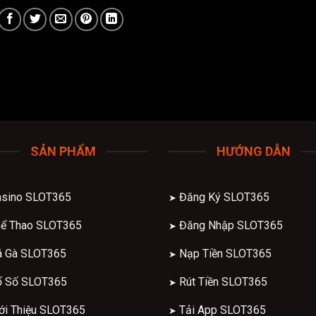
SẢN PHẨM
HƯỚNG DẪN
asino SLOT365
Đăng Ký SLOT365
hể Thao SLOT365
Đăng Nhập SLOT365
á Gà SLOT365
Nạp Tiền SLOT365
ổ Số SLOT365
Rút Tiền SLOT365
ới Thiệu SLOT365
Tải App SLOT365