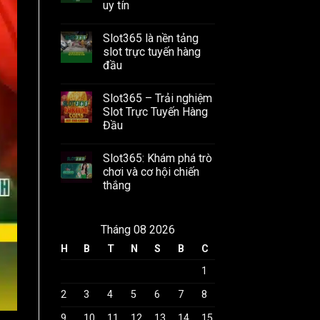
uy tín
Slot365 là nền tảng
slot trực tuyến hàng
đầu
Slot365 – Trải nghiệm
Slot Trực Tuyến Hàng
Đầu
Slot365: Khám phá trò
chơi và cơ hội chiến
thắng
Tháng 08 2026
H
B
T
N
S
B
C
1
2
3
4
5
6
7
8
9
10
11
12
13
14
15