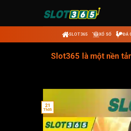
Chuyển
đến
nội
dung
SLOT365
XỔ SỐ
ĐÁ 
Slot365 là một nền tản
21
Th05