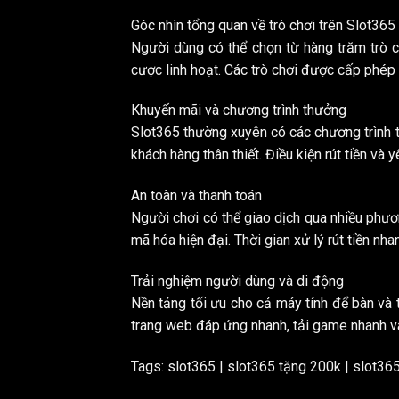
Góc nhìn tổng quan về trò chơi trên Slot365
Người dùng có thể chọn từ hàng trăm trò 
cược linh hoạt. Các trò chơi được cấp phép
Khuyến mãi và chương trình thưởng
Slot365 thường xuyên có các chương trình t
khách hàng thân thiết. Điều kiện rút tiền v
An toàn và thanh toán
Người chơi có thể giao dịch qua nhiều phươ
mã hóa hiện đại. Thời gian xử lý rút tiền nh
Trải nghiệm người dùng và di động
Nền tảng tối ưu cho cả máy tính để bàn và 
trang web đáp ứng nhanh, tải game nhanh và
Tags:
slot365
|
slot365 tặng 200k
|
slot365