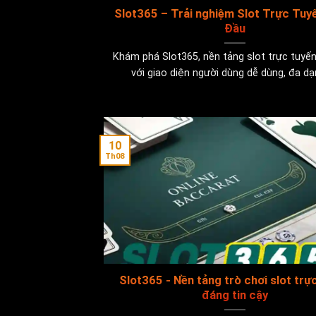
Slot365 – Trải nghiệm Slot Trực Tuy
Đầu
Khám phá Slot365, nền tảng slot trực tuyến
với giao diện người dùng dễ dùng, đa dạng
10
Th08
Slot365 - Nền tảng trò chơi slot trự
đáng tin cậy