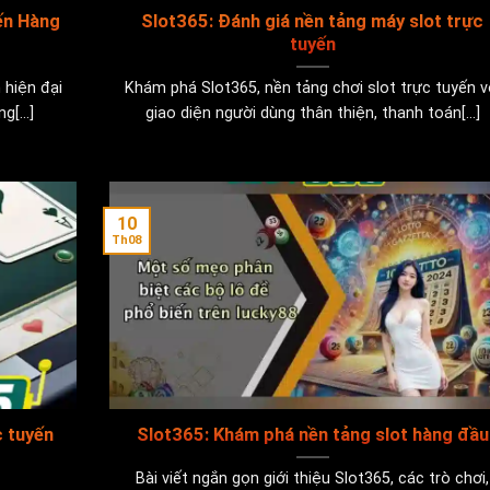
ến Hàng
Slot365: Đánh giá nền tảng máy slot trực
tuyến
 hiện đại
Khám phá Slot365, nền tảng chơi slot trực tuyến v
[...]
giao diện người dùng thân thiện, thanh toán[...]
10
Th08
c tuyến
Slot365: Khám phá nền tảng slot hàng đầu
Bài viết ngắn gọn giới thiệu Slot365, các trò chơi,