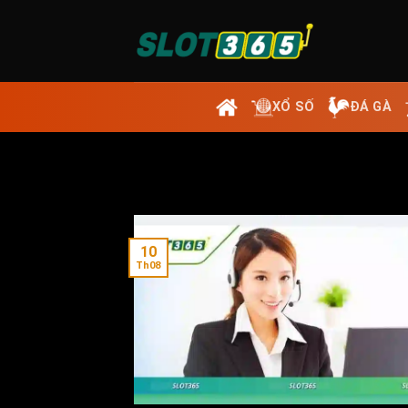
Chuyển
đến
nội
dung
XỔ SỐ
ĐÁ GÀ
10
Th08