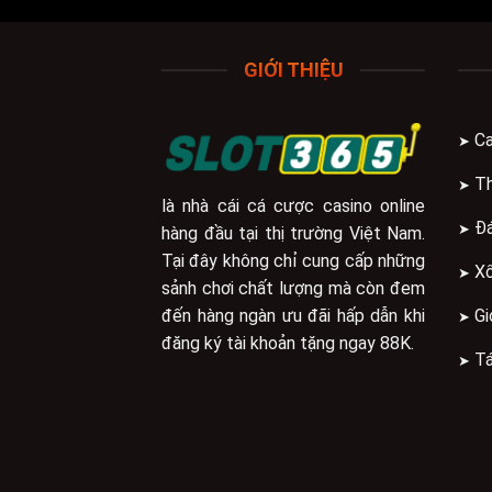
GIỚI THIỆU
Ca
T
là nhà cái cá cược casino online
Đ
hàng đầu tại thị trường Việt Nam.
Tại đây không chỉ cung cấp những
X
sảnh chơi chất lượng mà còn đem
đến hàng ngàn ưu đãi hấp dẫn khi
Gi
đăng ký tài khoản tặng ngay 88K.
Tá