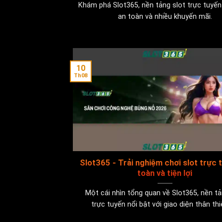
Khám phá Slot365, nền tảng slot trực tuyến
an toàn và nhiều khuyến mãi.
10
Th08
Slot365 - Trải nghiệm chơi slot trực 
toàn và tiện lợi
Một cái nhìn tổng quan về Slot365, nền tả
trực tuyến nổi bật với giao diện thân thiện