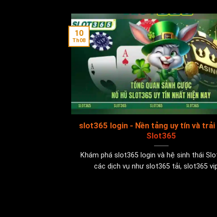
10
Th08
slot365 login - Nền tảng uy tín và trả
Slot365
Khám phá slot365 login và hệ sinh thái Slo
các dịch vụ như slot365 tải, slot365 vip,[