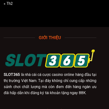
« Th2
GIỚI THIỆU
SLOT365
là nhà cái cá cược casino online hàng đầu tại
thị trường Việt Nam. Tại đây không chỉ cung cấp những
sảnh chơi chất lượng mà còn đem đến hàng ngàn ưu
đãi hấp dẫn khi đăng ký tài khoản tặng ngay 88K.