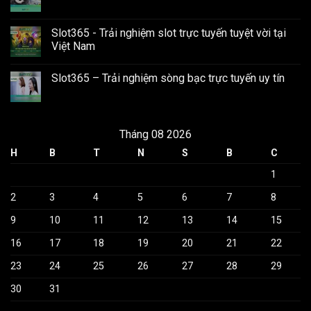
Slot365 - Trải nghiệm slot trực tuyến tuyệt vời tại
Việt Nam
Slot365 – Trải nghiệm sòng bạc trực tuyến uy tín
Tháng 08 2026
H
B
T
N
S
B
C
1
2
3
4
5
6
7
8
9
10
11
12
13
14
15
16
17
18
19
20
21
22
23
24
25
26
27
28
29
30
31