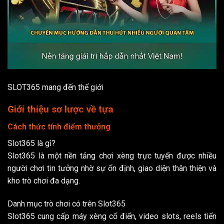
SLOT365 mang đến thế giới
Giới thiệu sơ lược về tựa
Cách thức tính điểm thưởng
Slot365 là gì?
Slot365 là một nền tảng chơi xèng trực tuyến được nhiều
người chơi tin tưởng nhờ sự ổn định, giao diện thân thiện và
kho trò chơi đa dạng.
Danh mục trò chơi có trên Slot365
Slot365 cung cấp máy xèng cổ điển, video slots, reels tiến