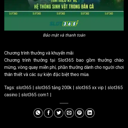
Bảo mật và thanh toán
Chương trình thưởng và khuyến mãi
Chương trình thưởng tại Slot365 bao gồm thưởng chào
mừng, vòng quay miễn phí, phần thưởng dành cho người chơi
thân thiết và các sự kiện đặc biệt theo mùa.
Tags:
slot365
|
slot365 tảng 200k
|
slot365 xx vip
|
slot365
casino
|
slot365 com1
|