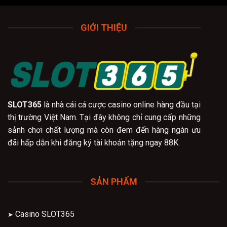
GIỚI THIỆU
SLOT365
là nhà cái cá cược casino online hàng đầu tại
thị trường Việt Nam. Tại đây không chỉ cung cấp những
sảnh chơi chất lượng mà còn đem đến hàng ngàn ưu
đãi hấp dẫn khi đăng ký tài khoản tặng ngay 88K.
SẢN PHẨM
Casino SLOT365