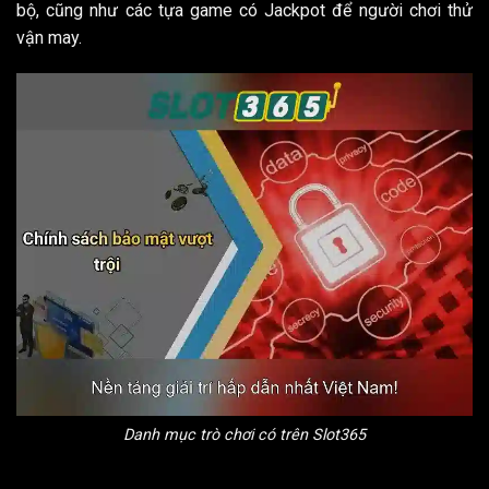
bộ, cũng như các tựa game có Jackpot để người chơi thử
vận may.
Danh mục trò chơi có trên Slot365