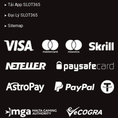
Tải App SLOT365
Đại Lý SLOT365
Sitemap