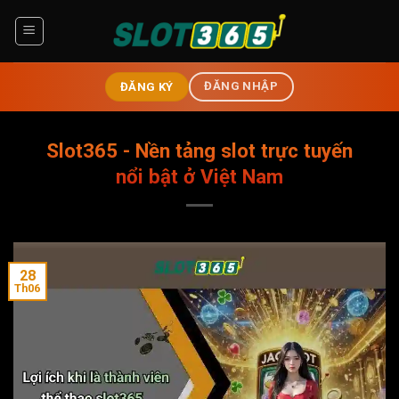
Chuyển
đến
nội
dung
ĐĂNG NHẬP
ĐĂNG KÝ
Slot365 - Nền tảng slot trực tuyến
nổi bật ở Việt Nam
28
Th06