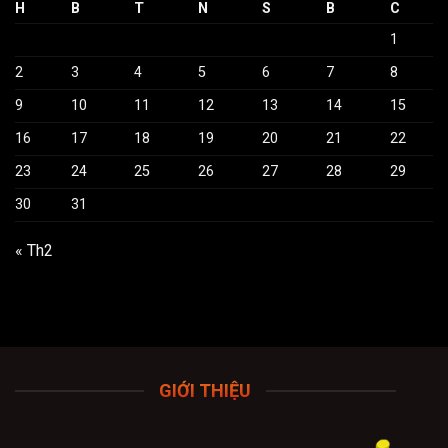
H
B
T
N
S
B
C
1
2
3
4
5
6
7
8
9
10
11
12
13
14
15
16
17
18
19
20
21
22
23
24
25
26
27
28
29
30
31
« Th2
GIỚI THIỆU