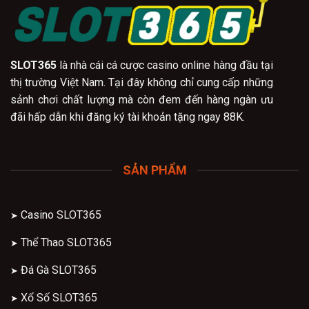
SLOT365
là nhà cái cá cược casino online hàng đầu tại
thị trường Việt Nam. Tại đây không chỉ cung cấp những
sảnh chơi chất lượng mà còn đem đến hàng ngàn ưu
đãi hấp dẫn khi đăng ký tài khoản tặng ngay 88K.
SẢN PHẨM
Casino SLOT365
Thể Thao SLOT365
Đá Gà SLOT365
Xổ Số SLOT365