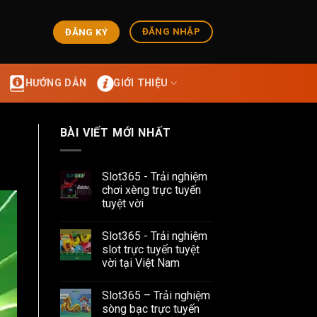
ĐĂNG NHẬP
ĐĂNG KÝ
HƯỚNG DẪN
GIỚI THIỆU
BÀI VIẾT MỚI NHẤT
Slot365 - Trải nghiệm
chơi xèng trực tuyến
tuyệt vời
Slot365 - Trải nghiệm
slot trực tuyến tuyệt
vời tại Việt Nam
Slot365 – Trải nghiệm
sòng bạc trực tuyến