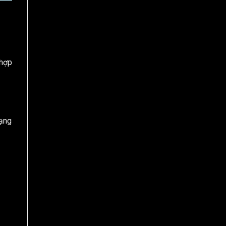
 hợp
dạng